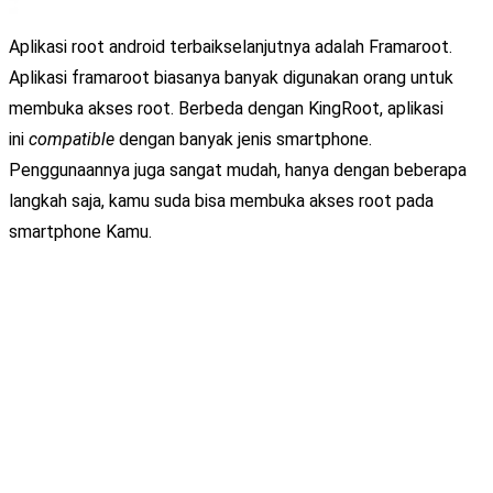
Aplikasi root android terbaikselanjutnya adalah Framaroot.
Aplikasi framaroot biasanya banyak digunakan orang untuk
membuka akses root. Berbeda dengan KingRoot, aplikasi
ini
compatible
dengan banyak jenis smartphone.
Penggunaannya juga sangat mudah, hanya dengan beberapa
langkah saja, kamu suda bisa membuka akses root pada
smartphone Kamu.