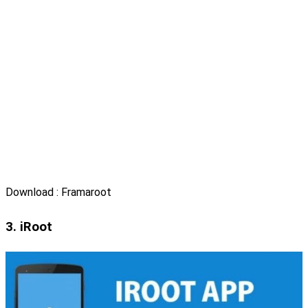
Download : Framaroot
3. iRoot