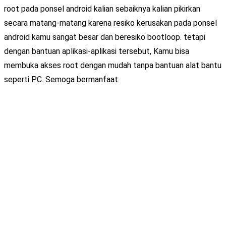
root pada ponsel android kalian sebaiknya kalian pikirkan
secara matang-matang karena resiko kerusakan pada ponsel
android kamu sangat besar dan beresiko bootloop. tetapi
dengan bantuan aplikasi-aplikasi tersebut, Kamu bisa
membuka akses root dengan mudah tanpa bantuan alat bantu
seperti PC. Semoga bermanfaat