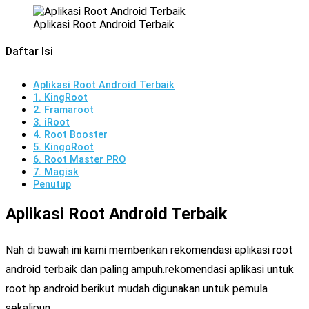
Aplikasi Root Android Terbaik
Daftar Isi
Aplikasi Root Android Terbaik
1. KingRoot
2. Framaroot
3. iRoot
4. Root Booster
5. KingoRoot
6. Root Master PRO
7. Magisk
Penutup
Aplikasi Root Android Terbaik
Nah di bawah ini kami memberikan rekomendasi aplikasi root
android terbaik dan paling ampuh.rekomendasi aplikasi untuk
root hp android berikut mudah digunakan untuk pemula
sekalipun.