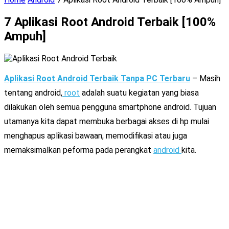
7 Aplikasi Root Android Terbaik [100%
Ampuh]
Aplikasi Root Android
Terbaik Tanpa PC
Terbaru
– Masih
tentang android,
root
adalah suatu kegiatan yang biasa
dilakukan oleh semua pengguna smartphone android. Tujuan
utamanya kita dapat membuka berbagai akses di hp mulai
menghapus aplikasi bawaan, memodifikasi atau juga
memaksimalkan peforma pada perangkat
android
kita.