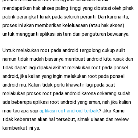
mendapatkan hak akses paling tinggi yang dibatasi oleh pihak
pabrik perangkat lunak pada seluruh peranti. Dan karena itu,
proses ini akan memberikan keleluasaan (atau hak akses)
untuk mengganti aplikasi sistem dari pengaturan bawaanya.
Untuk melakukan root pada android tergolong cukup sulit
namun tidak mudah biasanya membuat android kita rusak dan
tidak dapat lagi dipakai akibat melakukan root pada ponsel
android, jika kalian yang ingin melakukan root pada ponsel
android mu. Kalian tidak perlu khawatir lagi pada saat
melakukan proses root pada android karena sekarang sudah
ada beberapa aplikasi root android yang aman, nah jika kalian
mau tau apa saja
aplikasi root android terbaik
? Jika Kamu
tidak keberatan akan hal tersebut, simak ulasan dan review
kamiberikut ini ya.