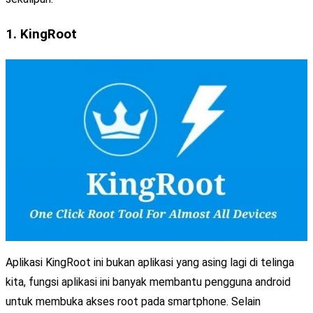
1. KingRoot
Aplikasi KingRoot ini bukan aplikasi yang asing lagi di telinga
kita, fungsi aplikasi ini banyak membantu pengguna android
untuk membuka akses root pada smartphone. Selain