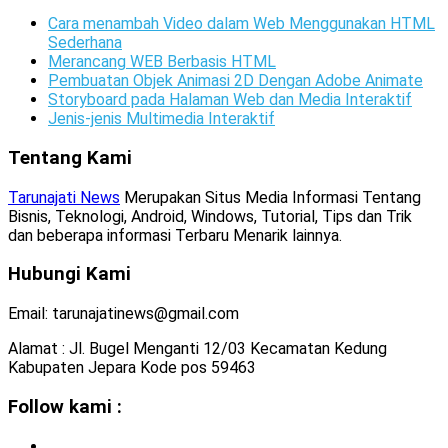
Cara menambah Video dalam Web Menggunakan HTML
Sederhana
Merancang WEB Berbasis HTML
Pembuatan Objek Animasi 2D Dengan Adobe Animate
Storyboard pada Halaman Web dan Media Interaktif
Jenis-jenis Multimedia Interaktif
Tentang Kami
Tarunajati News
Merupakan Situs Media Informasi Tentang
Bisnis, Teknologi, Android, Windows, Tutorial, Tips dan Trik
dan beberapa informasi Terbaru Menarik lainnya.
Hubungi Kami
Email: tarunajatinews@gmail.com
Alamat : Jl. Bugel Menganti 12/03 Kecamatan Kedung
Kabupaten Jepara Kode pos 59463
Follow kami :