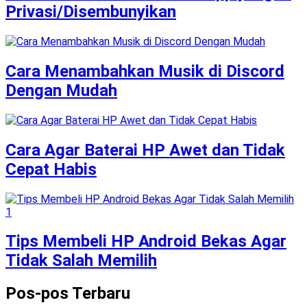
Privasi/Disembunyikan
Cara Menambahkan Musik di Discord
Dengan Mudah
Cara Agar Baterai HP Awet dan Tidak
Cepat Habis
Tips Membeli HP Android Bekas Agar
Tidak Salah Memilih
Pos-pos Terbaru