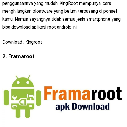
penggunaannya yang mudah, KingRoot mempunyai cara
menghilangkan bloatware yang belum terpasang di ponsel
kamu. Namun sayangnya tidak semua jenis smartphone yang
bisa download aplikasi root android ini.
Download : Kingroot
2.
Framaroot