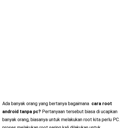
Ada banyak orang yang bertanya bagaimana
cara root
android tanpa pc?
Pertanyaan tersebut biasa di ucapkan
banyak orang, biasanya untuk melakukan root kita perlu PC.
proses melakukan root sering kali dilakukan untuk