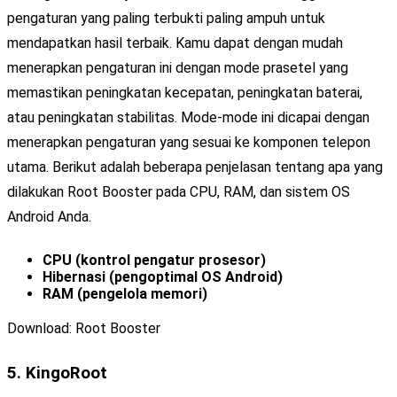
pengaturan yang paling terbukti paling ampuh untuk
mendapatkan hasil terbaik. Kamu dapat dengan mudah
menerapkan pengaturan ini dengan mode prasetel yang
memastikan peningkatan kecepatan, peningkatan baterai,
atau peningkatan stabilitas. Mode-mode ini dicapai dengan
menerapkan pengaturan yang sesuai ke komponen telepon
utama. Berikut adalah beberapa penjelasan tentang apa yang
dilakukan Root Booster pada CPU, RAM, dan sistem OS
Android Anda.
CPU (kontrol pengatur prosesor)
Hibernasi (pengoptimal OS Android)
RAM (pengelola memori)
Download: Root Booster
5. KingoRoot