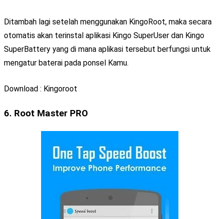
Ditambah lagi setelah menggunakan KingoRoot, maka secara
otomatis akan terinstal aplikasi Kingo SuperUser dan Kingo
SuperBattery yang di mana aplikasi tersebut berfungsi untuk
mengatur baterai pada ponsel Kamu.
Download : Kingoroot
6. Root Master PRO