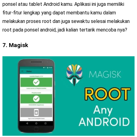
ponsel atau tablet Android kamu. Aplikasi ini juga memiliki
fitur-fitur lengkap yang dapat membantu kamu dalam
melakukan proses root dan juga sewaktu selesai melakukan
root pada ponsel android, jadi kalian tertarik mencoba nya?
7. Magisk