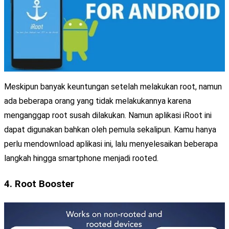
Meskipun banyak keuntungan setelah melakukan root, namun
ada beberapa orang yang tidak melakukannya karena
menganggap root susah dilakukan. Namun aplikasi iRoot ini
dapat digunakan bahkan oleh pemula sekalipun. Kamu hanya
perlu mendownload aplikasi ini, lalu menyelesaikan beberapa
langkah hingga smartphone menjadi rooted.
4.
Root Booster