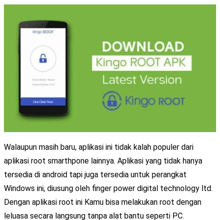
Walaupun masih baru, aplikasi ini tidak kalah populer dari
aplikasi root smarthpone lainnya. Aplikasi yang tidak hanya
tersedia di android tapi juga tersedia untuk perangkat
Windows ini, diusung oleh finger power digital technology ltd.
Dengan aplikasi root ini Kamu bisa melakukan root dengan
leluasa secara langsung tanpa alat bantu seperti PC.