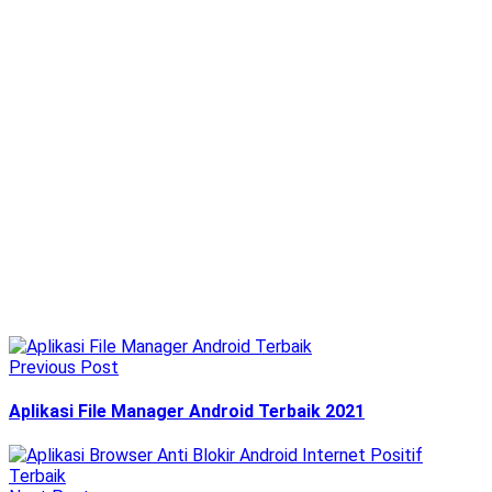
Previous Post
Aplikasi File Manager Android Terbaik 2021