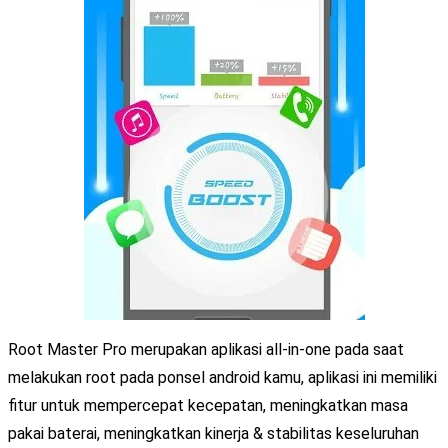
Root Master Pro merupakan aplikasi all-in-one pada saat
melakukan root pada ponsel android kamu, aplikasi ini memiliki
fitur untuk mempercepat kecepatan, meningkatkan masa
pakai baterai, meningkatkan kinerja & stabilitas keseluruhan