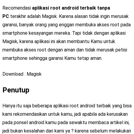
Recomendasi
aplikasi root android terbaik tanpa
PC
terakhir adalah Magisk. Karena alasan tidak ingin merusak
garansi, banyak orang yang enggan membuka akses root pada
smartphone kesayangan mereka. Tapi tidak dengan aplikasi
Magisk, karena aplikasi ini akan membantu Kamu untuk
membuka akses root dengan aman dan tidak merusak petisi
smartphone sehingga garansi Kamu tetap aman.
Download : Magisk
Penutup
Hanya itu saja beberapa aplikasi root android terbaik yang bisa
kami rekomendasikan untuk kamu, jadi apabila ada kerusakan
pada ponsel android kamu pada sewaktu membaca artikel ini,
jadi bukan kesalahan dari kami ya ? karena sebelum melakukan