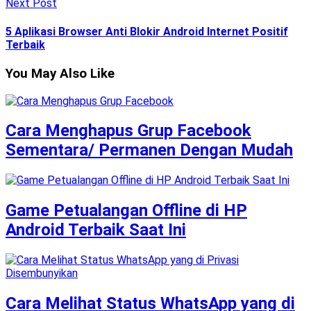
Next Post
5 Aplikasi Browser Anti Blokir Android Internet Positif
Terbaik
You May Also Like
Cara Menghapus Grup Facebook
Sementara/ Permanen Dengan Mudah
Game Petualangan Offline di HP
Android Terbaik Saat Ini
Cara Melihat Status WhatsApp yang di