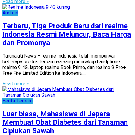
Read more »
Android
Terbaru, Tiga Produk Baru dari realme
Indonesia Resmi Meluncur, Baca Harga
dan Promonya
Tarunajati News – realme Indonesia telah mempunyai
beberapa produk terbarunya yang mencakup handphone
realme 9 4G, laptop realme Book Prime, dan realme 9 Pro+
Free Fire Limited Edition ke Indonesia….
Read more »
Berita Terbaru
Luar biasa, Mahasiswa di Jepara
Membuat Obat Diabetes dari Tanaman
Ciplukan Sawah