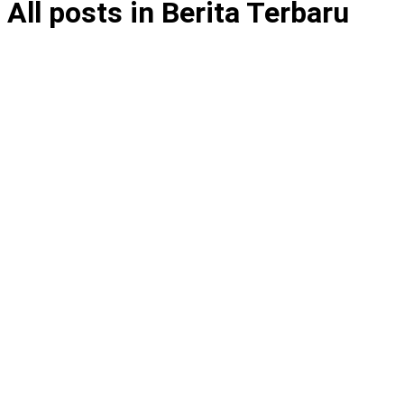
All posts in Berita Terbaru