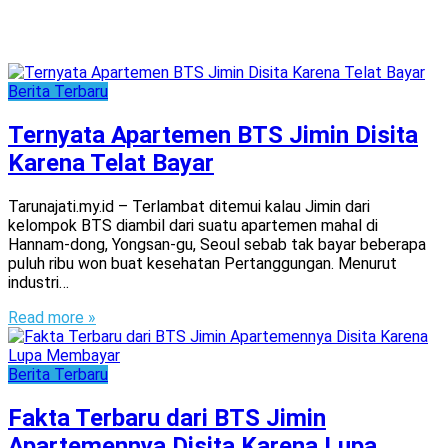
Berita Terbaru
Ternyata Apartemen BTS Jimin Disita
Karena Telat Bayar
Tarunajati.my.id – Terlambat ditemui kalau Jimin dari
kelompok BTS diambil dari suatu apartemen mahal di
Hannam-dong, Yongsan-gu, Seoul sebab tak bayar beberapa
puluh ribu won buat kesehatan Pertanggungan. Menurut
industri…
Read more »
Berita Terbaru
Fakta Terbaru dari BTS Jimin
Apartemennya Disita Karena Lupa