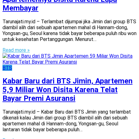
Membayar
Tarunajati.my.id – Terlambat dijumpai jika Jimin dari group BTS
diambil alih dari sebuah apartemen mahal di Hannam-dong,
Yongsan-gu, Seoul karena tidak bayar beberapa puluh ribu won
untuk kesehatan Pertanggungan. Menurut…
Read more »
BTS
Kabar Baru dari BTS Jimin, Apartemen
5,9 Miliar Won Disita Karena Telat
Bayar Premi Asuransi
Tarunajati.my.id – Kabar Baru dari BTS Jimin yang terlambat
dikenali kalau Jimin dari group BTS diambil alih dari sebuah
apartemen mahal di Hannam-dong, Yongsan-gu, Seoul
lantaran tidak bayar beberapa puluh…