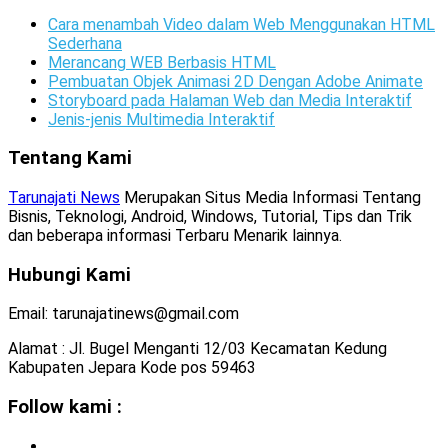
Cara menambah Video dalam Web Menggunakan HTML
Sederhana
Merancang WEB Berbasis HTML
Pembuatan Objek Animasi 2D Dengan Adobe Animate
Storyboard pada Halaman Web dan Media Interaktif
Jenis-jenis Multimedia Interaktif
Tentang Kami
Tarunajati News
Merupakan Situs Media Informasi Tentang
Bisnis, Teknologi, Android, Windows, Tutorial, Tips dan Trik
dan beberapa informasi Terbaru Menarik lainnya.
Hubungi Kami
Email: tarunajatinews@gmail.com
Alamat : Jl. Bugel Menganti 12/03 Kecamatan Kedung
Kabupaten Jepara Kode pos 59463
Follow kami :