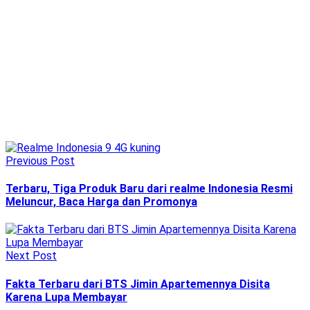
Previous Post
Terbaru, Tiga Produk Baru dari realme Indonesia Resmi
Meluncur, Baca Harga dan Promonya
Next Post
Fakta Terbaru dari BTS Jimin Apartemennya Disita
Karena Lupa Membayar