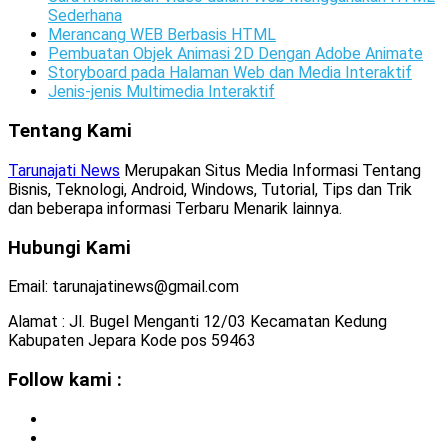
Sederhana
Merancang WEB Berbasis HTML
Pembuatan Objek Animasi 2D Dengan Adobe Animate
Storyboard pada Halaman Web dan Media Interaktif
Jenis-jenis Multimedia Interaktif
Tentang Kami
Tarunajati News
Merupakan Situs Media Informasi Tentang
Bisnis, Teknologi, Android, Windows, Tutorial, Tips dan Trik
dan beberapa informasi Terbaru Menarik lainnya.
Hubungi Kami
Email: tarunajatinews@gmail.com
Alamat : Jl. Bugel Menganti 12/03 Kecamatan Kedung
Kabupaten Jepara Kode pos 59463
Follow kami :