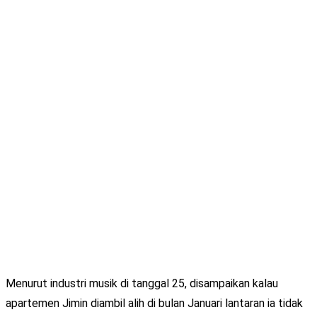
Menurut industri musik di tanggal 25, disampaikan kalau
apartemen Jimin diambil alih di bulan Januari lantaran ia tidak