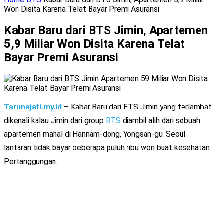
Won Disita Karena Telat Bayar Premi Asuransi
Kabar Baru dari BTS Jimin, Apartemen
5,9 Miliar Won Disita Karena Telat
Bayar Premi Asuransi
Tarunajati.my.id
–
Kabar Baru dari BTS Jimin yang terlambat
dikenali kalau Jimin dari group
BTS
diambil alih dari sebuah
apartemen mahal di Hannam-dong, Yongsan-gu, Seoul
lantaran tidak bayar beberapa puluh ribu won buat kesehatan
Pertanggungan.