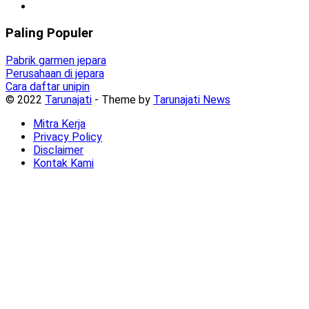
Paling Populer
Pabrik garmen jepara
Perusahaan di jepara
Cara daftar unipin
© 2022
Tarunajati
- Theme by
Tarunajati News
Mitra Kerja
Privacy Policy
Disclaimer
Kontak Kami