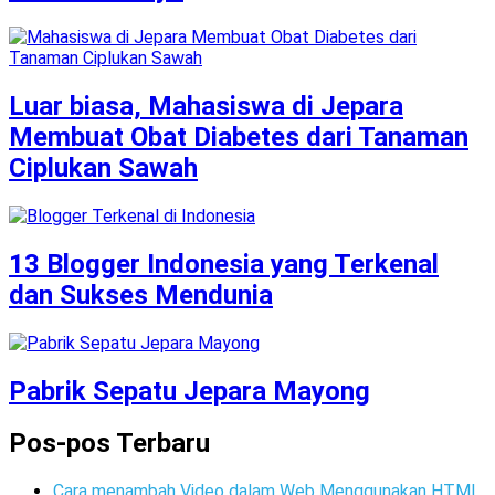
Luar biasa, Mahasiswa di Jepara
Membuat Obat Diabetes dari Tanaman
Ciplukan Sawah
13 Blogger Indonesia yang Terkenal
dan Sukses Mendunia
Pabrik Sepatu Jepara Mayong
Pos-pos Terbaru
Cara menambah Video dalam Web Menggunakan HTML