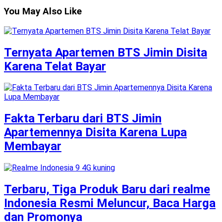
You May Also Like
Ternyata Apartemen BTS Jimin Disita
Karena Telat Bayar
Fakta Terbaru dari BTS Jimin
Apartemennya Disita Karena Lupa
Membayar
Terbaru, Tiga Produk Baru dari realme
Indonesia Resmi Meluncur, Baca Harga
dan Promonya