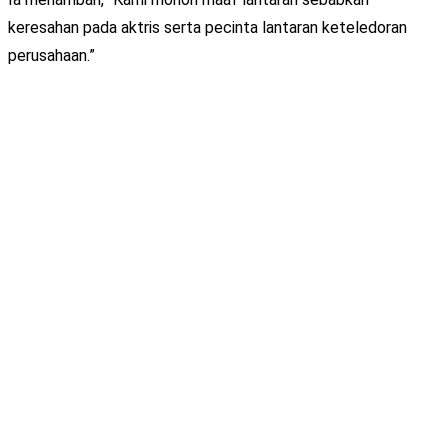
keresahan pada aktris serta pecinta lantaran keteledoran
perusahaan.”