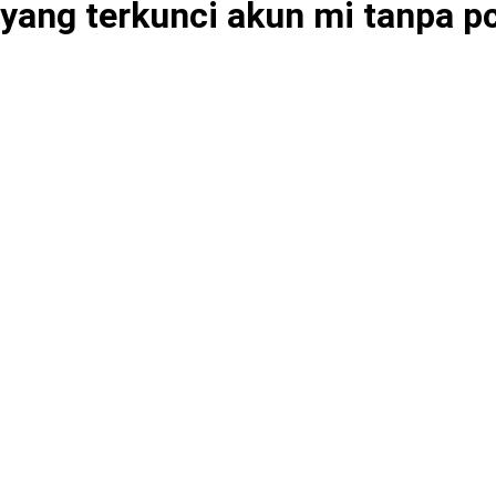
yang terkunci akun mi tanpa p