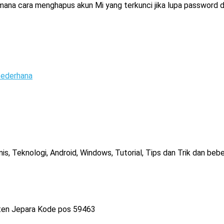
na cara menghapus akun Mi yang terkunci jika lupa password dan 
ederhana
, Teknologi, Android, Windows, Tutorial, Tips dan Trik dan bebe
ten Jepara Kode pos 59463