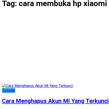
Tag:
cara membuka hp xiaomi 
Tutorial
Cara Menghapus Akun Mi Yang Terkunci