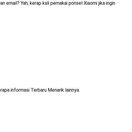
email? Yah, kerap kali pemakai ponsel Xiaomi jika ingin
rapa informasi Terbaru Menarik lainnya.