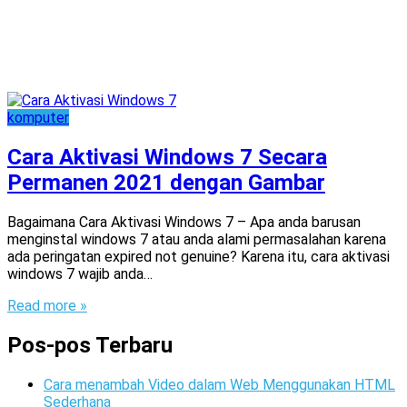
komputer
Cara Aktivasi Windows 7 Secara
Permanen 2021 dengan Gambar
Bagaimana Cara Aktivasi Windows 7 – Apa anda barusan
menginstal windows 7 atau anda alami permasalahan karena
ada peringatan expired not genuine? Karena itu, cara aktivasi
windows 7 wajib anda…
Read more »
Pos-pos Terbaru
Cara menambah Video dalam Web Menggunakan HTML
Sederhana