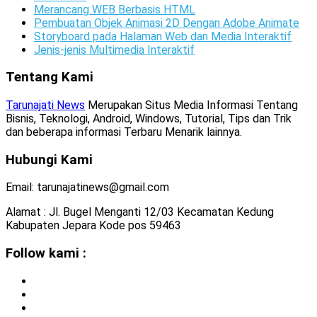
Merancang WEB Berbasis HTML
Pembuatan Objek Animasi 2D Dengan Adobe Animate
Storyboard pada Halaman Web dan Media Interaktif
Jenis-jenis Multimedia Interaktif
Tentang Kami
Tarunajati News
Merupakan Situs Media Informasi Tentang
Bisnis, Teknologi, Android, Windows, Tutorial, Tips dan Trik
dan beberapa informasi Terbaru Menarik lainnya.
Hubungi Kami
Email: tarunajatinews@gmail.com
Alamat : Jl. Bugel Menganti 12/03 Kecamatan Kedung
Kabupaten Jepara Kode pos 59463
Follow kami :