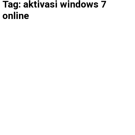
Tag:
aktivasi windows 7
online