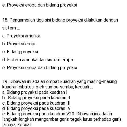
e. Proyeksi eropa dan bidang proyeksi
18. Pengambilan tiga sisi bidang proyeksi dilakukan dengan
sistem …
a. Proyeksi amerika
b. Proyeksi eropa
c. Bidang proyeksi
d. Sistem amerika dan sistem eropa
e. Proyeksi eropa dan bidang proyeksi
19. Dibawah ini adalah empat kuadran yang masing-masing
kuadran dibatesi oleh sumbu-sumbu, kecuali …
a. Bidang proyeksi pada kuadran I
b. Bidang proyeksi pada kuadran II
c. Bidang proyeksi pada kuadran III
d. Bidang proyeksi pada kuadran IV
e. Bidang proyeksi pada kuadran V20. Dibawah ini adalah
langkah-langkah mengambar garis tegak lurus terhadap garis
lainnya, kecuali