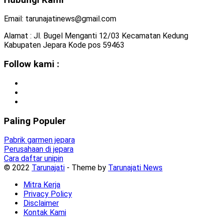
Email: tarunajatinews@gmail.com
Alamat : Jl. Bugel Menganti 12/03 Kecamatan Kedung
Kabupaten Jepara Kode pos 59463
Follow kami :
Paling Populer
Pabrik garmen jepara
Perusahaan di jepara
Cara daftar unipin
© 2022
Tarunajati
- Theme by
Tarunajati News
Mitra Kerja
Privacy Policy
Disclaimer
Kontak Kami