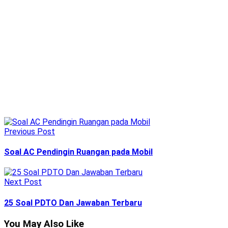
Previous Post
Soal AC Pendingin Ruangan pada Mobil
Next Post
25 Soal PDTO Dan Jawaban Terbaru
You May Also Like