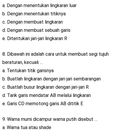
a. Dengan menentukan lingkaran luar
b. Dengan menentukan titiknya
c. Dengan membuat lingkaran
d. Dengan membuat sebuah garis
e. Ditentukan jari-jari lingkaran R
8. Dibawah ini adalah cara untuk membuat segi tujuh
beraturan, kecuali …
a. Tentukan titik garisnya
b. Buatlah lingkaran dengan jari-jari sembarangan
c. Buatlah busur lingkaran dengan jari-jari R
d. Tarik garis mendatar AB melalui lingkaran
e. Garis CD memotong garis AB dititik E
9. Warna murni dicampur warna putih disebut …
a. Warna tua atau shade