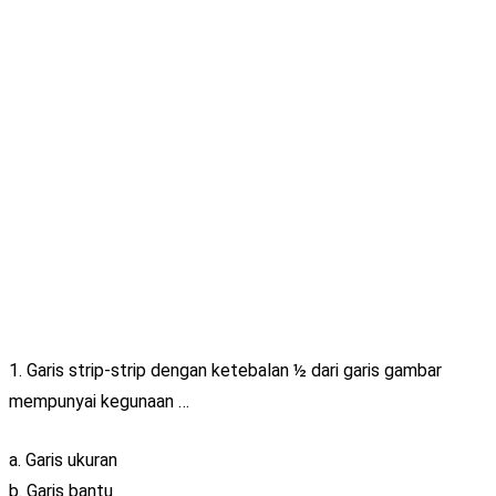
1. Garis strip-strip dengan ketebalan ½ dari garis gambar
mempunyai kegunaan …
a. Garis ukuran
b. Garis bantu