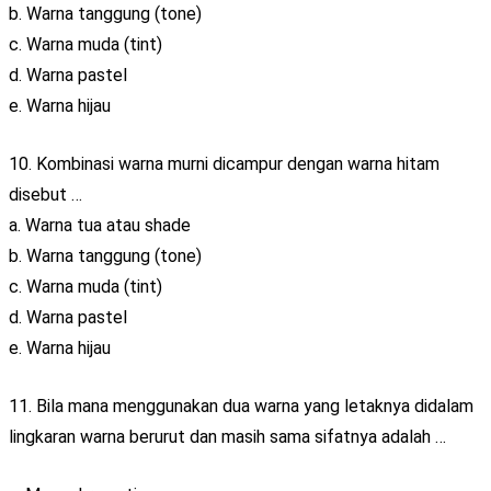
b. Warna tanggung (tone)
c. Warna muda (tint)
d. Warna pastel
e. Warna hijau
10. Kombinasi warna murni dicampur dengan warna hitam
disebut …
a. Warna tua atau shade
b. Warna tanggung (tone)
c. Warna muda (tint)
d. Warna pastel
e. Warna hijau
11. Bila mana menggunakan dua warna yang letaknya didalam
lingkaran warna berurut dan masih sama sifatnya adalah …