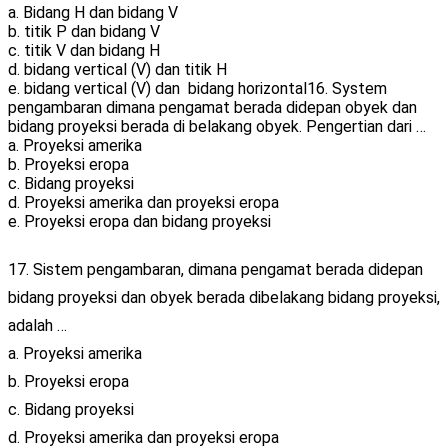
a. Bidang H dan bidang V
b. titik P dan bidang V
c. titik V dan bidang H
d. bidang vertical (V) dan titik H
e. bidang vertical (V) dan bidang horizontal16. System
pengambaran dimana pengamat berada didepan obyek dan
bidang proyeksi berada di belakang obyek. Pengertian dari …
a. Proyeksi amerika
b. Proyeksi eropa
c. Bidang proyeksi
d. Proyeksi amerika dan proyeksi eropa
e. Proyeksi eropa dan bidang proyeksi
17. Sistem pengambaran, dimana pengamat berada didepan
bidang proyeksi dan obyek berada dibelakang bidang proyeksi,
adalah …
a. Proyeksi amerika
b. Proyeksi eropa
c. Bidang proyeksi
d. Proyeksi amerika dan proyeksi eropa