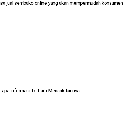
 bisa jual sembako online yang akan mempermudah konsumen
rapa informasi Terbaru Menarik lainnya.