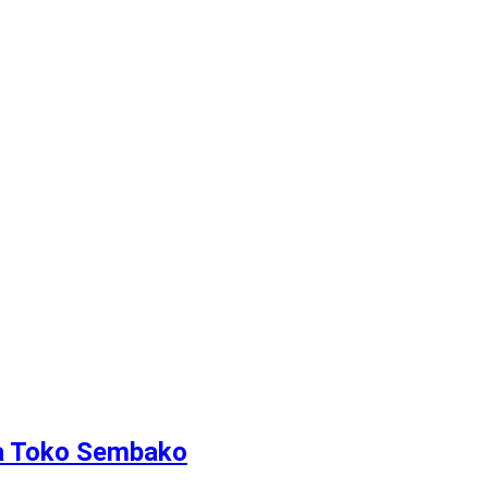
ha Toko Sembako