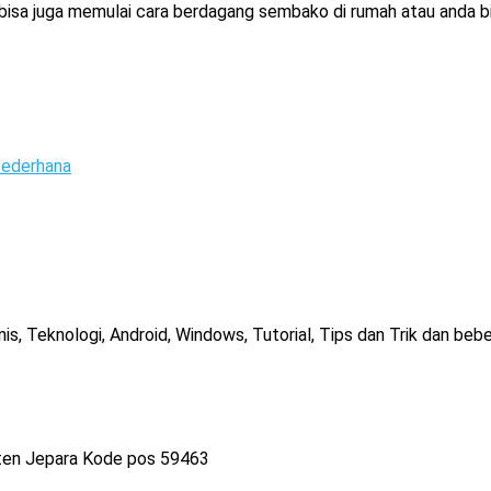
u bisa juga memulai cara berdagang sembako di rumah atau anda
ederhana
, Teknologi, Android, Windows, Tutorial, Tips dan Trik dan bebe
ten Jepara Kode pos 59463