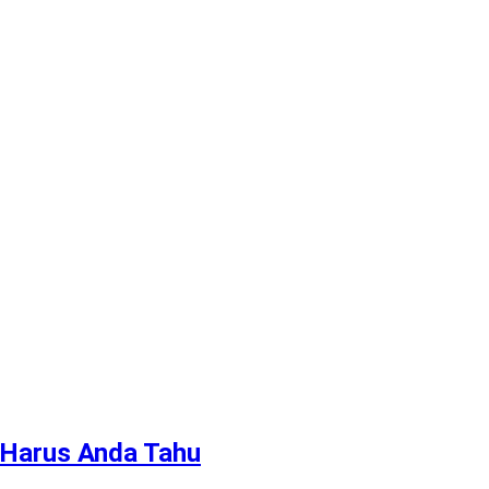
 Harus Anda Tahu