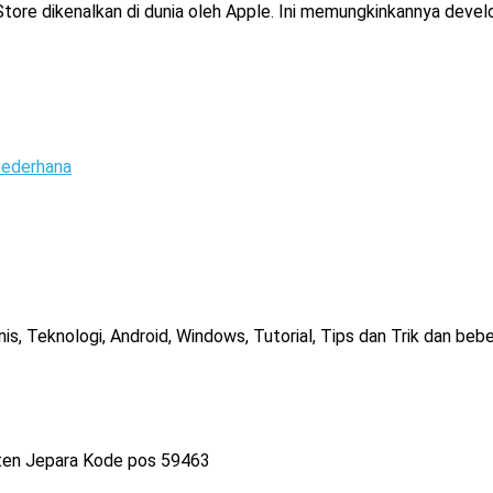
ore dikenalkan di dunia oleh Apple. Ini memungkinkannya devel
ederhana
, Teknologi, Android, Windows, Tutorial, Tips dan Trik dan bebe
ten Jepara Kode pos 59463