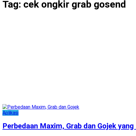
Tag:
cek ongkir grab gosend
Aplikasi
Perbedaan Maxim, Grab dan Gojek yang