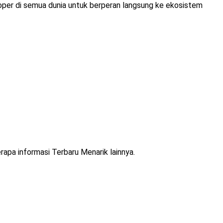
oper di semua dunia untuk berperan langsung ke ekosistem
rapa informasi Terbaru Menarik lainnya.