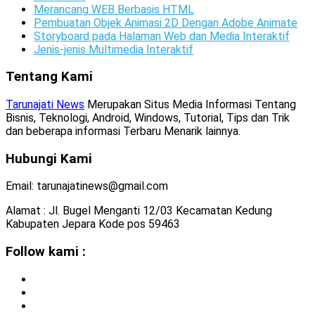
Merancang WEB Berbasis HTML
Pembuatan Objek Animasi 2D Dengan Adobe Animate
Storyboard pada Halaman Web dan Media Interaktif
Jenis-jenis Multimedia Interaktif
Tentang Kami
Tarunajati News
Merupakan Situs Media Informasi Tentang
Bisnis, Teknologi, Android, Windows, Tutorial, Tips dan Trik
dan beberapa informasi Terbaru Menarik lainnya.
Hubungi Kami
Email: tarunajatinews@gmail.com
Alamat : Jl. Bugel Menganti 12/03 Kecamatan Kedung
Kabupaten Jepara Kode pos 59463
Follow kami :