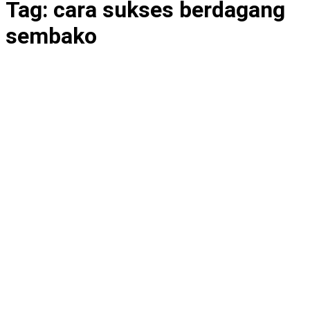
Tag:
cara sukses berdagang
sembako