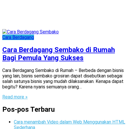
Cara Berdagang
Cara Berdagang Sembako di Rumah
Bagi Pemula Yang Sukses
Cara Berdagang Sembako di Rumah – Berbeda dengan bisnis
yang lain, bisnis sembako grosiran dapat disebutkan sebagai
salah satunya bisnis yang mudah dilaksanakan. Kenapa dapat
begitu? Karena nyaris semuanya orang…
Read more »
Pos-pos Terbaru
Cara menambah Video dalam Web Menggunakan HTML
Sederhana