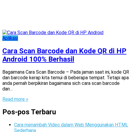
Aplikasi
Cara Scan Barcode dan Kode QR di HP
Android 100% Berhasil
Bagaimana Cara Scan Barcode – Pada jaman saat ini, kode QR
dan barcode kerap kita temui di beberapa tempat. Tetapi apa
anda pernah berpikiran bagaimana sich cara scan barcode
dan…
Read more »
Pos-pos Terbaru
Cara menambah Video dalam Web Menggunakan HTML
Sederhana