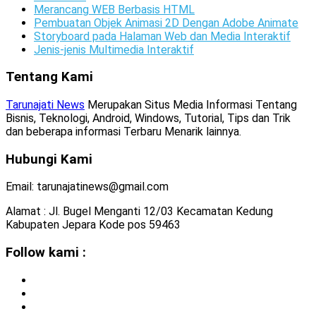
Merancang WEB Berbasis HTML
Pembuatan Objek Animasi 2D Dengan Adobe Animate
Storyboard pada Halaman Web dan Media Interaktif
Jenis-jenis Multimedia Interaktif
Tentang Kami
Tarunajati News
Merupakan Situs Media Informasi Tentang
Bisnis, Teknologi, Android, Windows, Tutorial, Tips dan Trik
dan beberapa informasi Terbaru Menarik lainnya.
Hubungi Kami
Email: tarunajatinews@gmail.com
Alamat : Jl. Bugel Menganti 12/03 Kecamatan Kedung
Kabupaten Jepara Kode pos 59463
Follow kami :