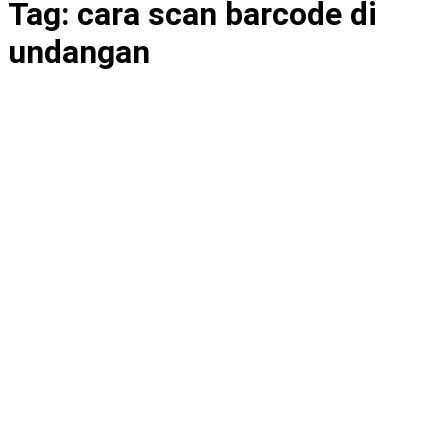
Tag:
cara scan barcode di
undangan