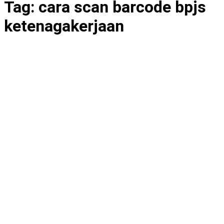
Tag:
cara scan barcode bpjs
ketenagakerjaan