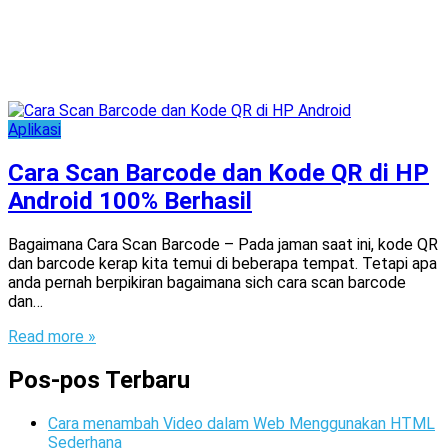
Aplikasi
Cara Scan Barcode dan Kode QR di HP
Android 100% Berhasil
Bagaimana Cara Scan Barcode – Pada jaman saat ini, kode QR
dan barcode kerap kita temui di beberapa tempat. Tetapi apa
anda pernah berpikiran bagaimana sich cara scan barcode
dan…
Read more »
Pos-pos Terbaru
Cara menambah Video dalam Web Menggunakan HTML
Sederhana