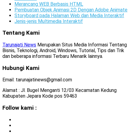
Merancang WEB Berbasis HTML
Pembuatan Objek Animasi 2D Dengan Adobe Animate
Storyboard pada Halaman Web dan Media Interaktif
Jenis-jenis Multimedia Interaktif
Tentang Kami
Tarunajati News
Merupakan Situs Media Informasi Tentang
Bisnis, Teknologi, Android, Windows, Tutorial, Tips dan Trik
dan beberapa informasi Terbaru Menarik lainnya.
Hubungi Kami
Email: tarunajatinews@gmail.com
Alamat : Jl. Bugel Menganti 12/03 Kecamatan Kedung
Kabupaten Jepara Kode pos 59463
Follow kami :