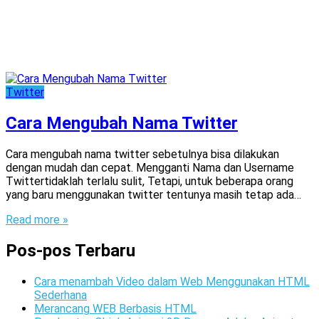
Twitter
Cara Mengubah Nama Twitter
Cara mengubah nama twitter sebetulnya bisa dilakukan
dengan mudah dan cepat. Mengganti Nama dan Username
Twittertidaklah terlalu sulit, Tetapi, untuk beberapa orang
yang baru menggunakan twitter tentunya masih tetap ada…
Read more »
Pos-pos Terbaru
Cara menambah Video dalam Web Menggunakan HTML
Sederhana
Merancang WEB Berbasis HTML