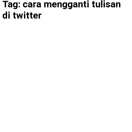
Tag:
cara mengganti tulisan
di twitter