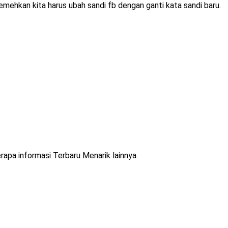
mehkan kita harus ubah sandi fb dengan ganti kata sandi baru.
rapa informasi Terbaru Menarik lainnya.