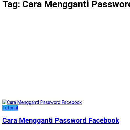
Tag:
Cara Mengganti Passwor
Tutorial
Cara Mengganti Password Facebook