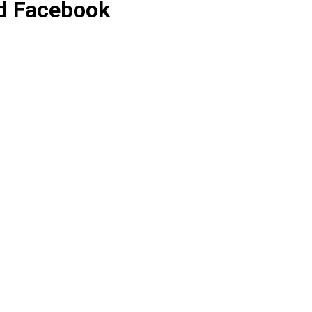
d Facebook