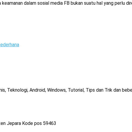
keamanan dalam sosial media FB bukan suatu hal yang perlu dire
ederhana
, Teknologi, Android, Windows, Tutorial, Tips dan Trik dan bebe
ten Jepara Kode pos 59463