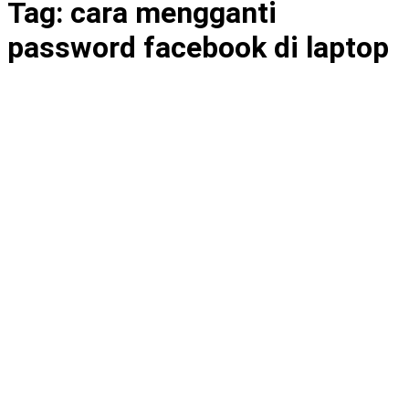
Tag:
cara mengganti
password facebook di laptop