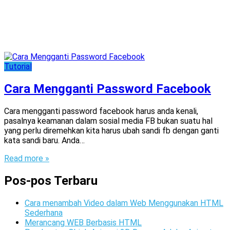
Tutorial
Cara Mengganti Password Facebook
Cara mengganti password facebook harus anda kenali,
pasalnya keamanan dalam sosial media FB bukan suatu hal
yang perlu diremehkan kita harus ubah sandi fb dengan ganti
kata sandi baru. Anda…
Read more »
Pos-pos Terbaru
Cara menambah Video dalam Web Menggunakan HTML
Sederhana
Merancang WEB Berbasis HTML