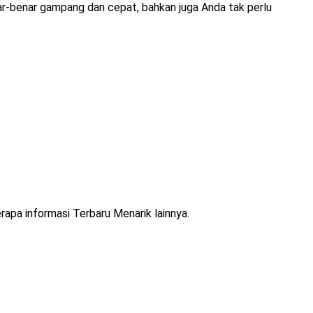
ar-benar gampang dan cepat, bahkan juga Anda tak perlu
rapa informasi Terbaru Menarik lainnya.