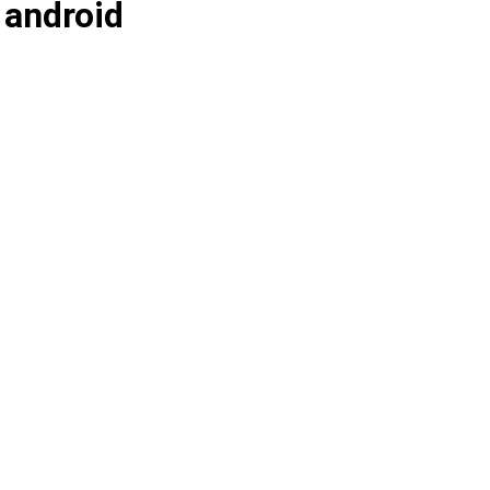
 android