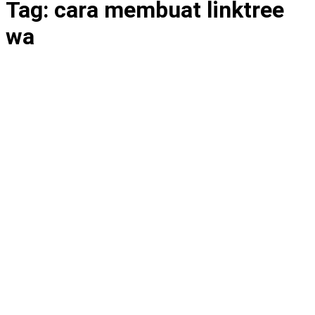
Tag:
cara membuat linktree
wa