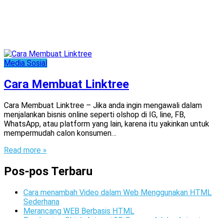
Media Sosial
Cara Membuat Linktree
Cara Membuat Linktree – Jika anda ingin mengawali dalam
menjalankan bisnis online seperti olshop di IG, line, FB,
WhatsApp, atau platform yang lain, karena itu yakinkan untuk
mempermudah calon konsumen…
Read more »
Pos-pos Terbaru
Cara menambah Video dalam Web Menggunakan HTML
Sederhana
Merancang WEB Berbasis HTML