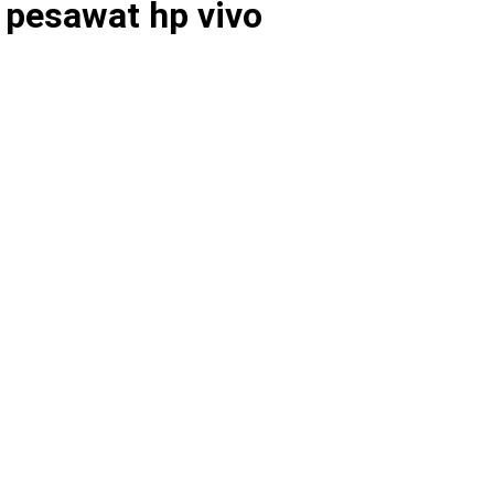
e pesawat hp vivo