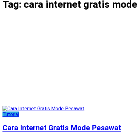
Tag:
cara internet gratis mod
Tutorial
Cara Internet Gratis Mode Pesawat