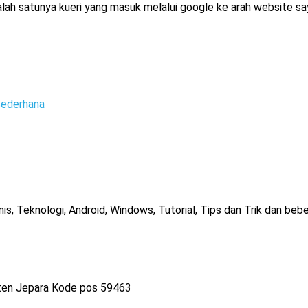
alah satunya kueri yang masuk melalui google ke arah website sa
ederhana
, Teknologi, Android, Windows, Tutorial, Tips dan Trik dan bebe
ten Jepara Kode pos 59463