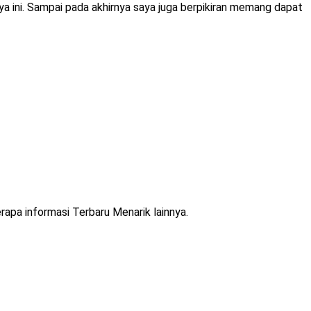
ya ini. Sampai pada akhirnya saya juga berpikiran memang dapat
rapa informasi Terbaru Menarik lainnya.