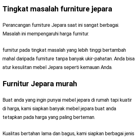
Tingkat masalah furniture jepara
Perancangan furniture Jepara saat ini sangat berbagai.
Masalah ini mempengaruhi harga furnitur.
furnitur pada tingkat masalah yang lebih tinggi bertambah
mahal daripada furniture tanpa banyak ukir-pahatan. Anda bisa
atur kesulitan mebel Jepara seperti kemauan Anda.
Furnitur Jepara murah
Buat anda yang ingin punyai mebel jepara di rumah tapi kuatir
di harga, kami siapkan banyak mebel jepara buat anda
tetapkan pada harga yang paling berteman.
Kualitas bertahan lama dan bagus, kami siapkan berbagai jenis