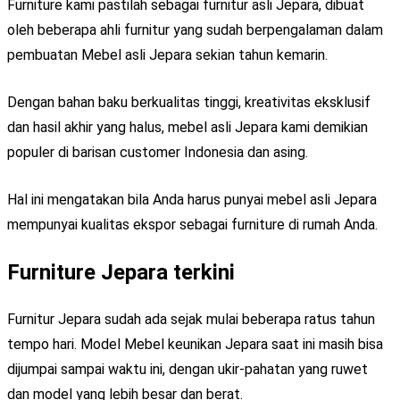
Furniture kami pastilah sebagai furnitur asli Jepara, dibuat
oleh beberapa ahli furnitur yang sudah berpengalaman dalam
pembuatan Mebel asli Jepara sekian tahun kemarin.
Dengan bahan baku berkualitas tinggi, kreativitas eksklusif
dan hasil akhir yang halus, mebel asli Jepara kami demikian
populer di barisan customer Indonesia dan asing.
Hal ini mengatakan bila Anda harus punyai mebel asli Jepara
mempunyai kualitas ekspor sebagai furniture di rumah Anda.
Furniture Jepara terkini
Furnitur Jepara sudah ada sejak mulai beberapa ratus tahun
tempo hari. Model Mebel keunikan Jepara saat ini masih bisa
dijumpai sampai waktu ini, dengan ukir-pahatan yang ruwet
dan model yang lebih besar dan berat.