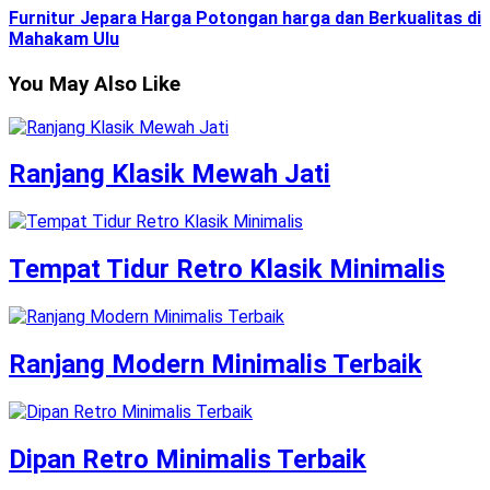
Furnitur Jepara Harga Potongan harga dan Berkualitas di
Mahakam Ulu
You May Also Like
Ranjang Klasik Mewah Jati
Tempat Tidur Retro Klasik Minimalis
Ranjang Modern Minimalis Terbaik
Dipan Retro Minimalis Terbaik