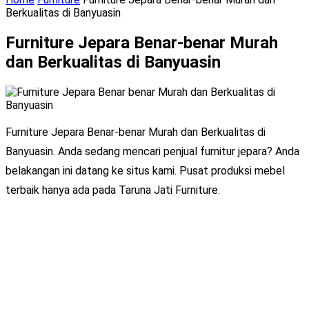
Berkualitas di Banyuasin
Furniture Jepara Benar-benar Murah
dan Berkualitas di Banyuasin
Furniture Jepara Benar-benar Murah dan Berkualitas di
Banyuasin. Anda sedang mencari penjual furnitur jepara? Anda
belakangan ini datang ke situs kami. Pusat produksi mebel
terbaik hanya ada pada Taruna Jati Furniture.