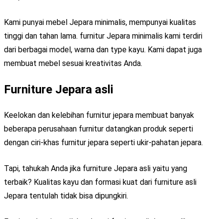
Kami punyai mebel Jepara minimalis, mempunyai kualitas
tinggi dan tahan lama. furnitur Jepara minimalis kami terdiri
dari berbagai model, warna dan type kayu. Kami dapat juga
membuat mebel sesuai kreativitas Anda.
Furniture Jepara asli
Keelokan dan kelebihan furnitur jepara membuat banyak
beberapa perusahaan furnitur datangkan produk seperti
dengan ciri-khas furnitur jepara seperti ukir-pahatan jepara.
Tapi, tahukah Anda jika furniture Jepara asli yaitu yang
terbaik? Kualitas kayu dan formasi kuat dari furniture asli
Jepara tentulah tidak bisa dipungkiri.