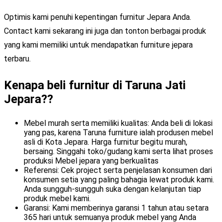
Optimis kami penuhi kepentingan furnitur Jepara Anda.
Contact kami sekarang ini juga dan tonton berbagai produk
yang kami memiliki untuk mendapatkan furniture jepara
terbaru.
Kenapa beli furnitur di Taruna Jati
Jepara??
Mebel murah serta memiliki kualitas: Anda beli di lokasi
yang pas, karena Taruna furniture ialah produsen mebel
asli di Kota Jepara. Harga furnitur begitu murah,
bersaing. Singgahi toko/gudang kami serta lihat proses
produksi Mebel jepara yang berkualitas
Referensi: Cek project serta penjelasan konsumen dari
konsumen setia yang paling bahagia lewat produk kami.
Anda sungguh-sungguh suka dengan kelanjutan tiap
produk mebel kami.
Garansi: Kami memberinya garansi 1 tahun atau setara
365 hari untuk semuanya produk mebel yang Anda