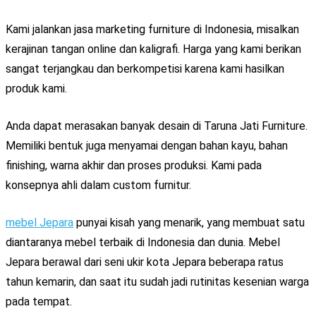
Kami jalankan jasa marketing furniture di Indonesia, misalkan
kerajinan tangan online dan kaligrafi. Harga yang kami berikan
sangat terjangkau dan berkompetisi karena kami hasilkan
produk kami.
Anda dapat merasakan banyak desain di Taruna Jati Furniture.
Memiliki bentuk juga menyamai dengan bahan kayu, bahan
finishing, warna akhir dan proses produksi. Kami pada
konsepnya ahli dalam custom furnitur.
mebel Jepara
punyai kisah yang menarik, yang membuat satu
diantaranya mebel terbaik di Indonesia dan dunia. Mebel
Jepara berawal dari seni ukir kota Jepara beberapa ratus
tahun kemarin, dan saat itu sudah jadi rutinitas kesenian warga
pada tempat.