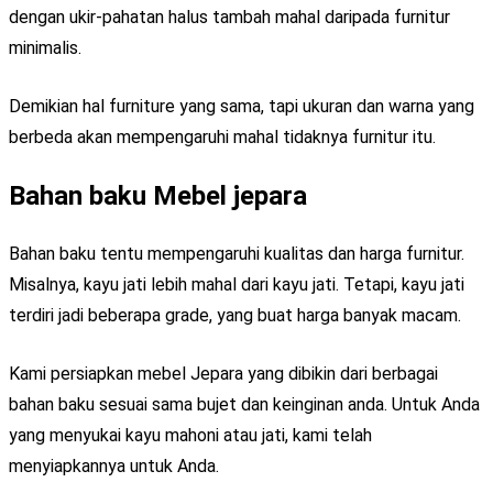
dengan ukir-pahatan halus tambah mahal daripada furnitur
minimalis.
Demikian hal furniture yang sama, tapi ukuran dan warna yang
berbeda akan mempengaruhi mahal tidaknya furnitur itu.
Bahan baku Mebel jepara
Bahan baku tentu mempengaruhi kualitas dan harga furnitur.
Misalnya, kayu jati lebih mahal dari kayu jati. Tetapi, kayu jati
terdiri jadi beberapa grade, yang buat harga banyak macam.
Kami persiapkan mebel Jepara yang dibikin dari berbagai
bahan baku sesuai sama bujet dan keinginan anda. Untuk Anda
yang menyukai kayu mahoni atau jati, kami telah
menyiapkannya untuk Anda.