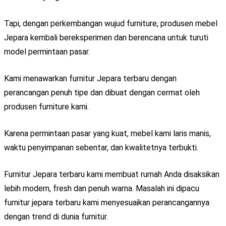
Tapi, dengan perkembangan wujud furniture, produsen mebel
Jepara kembali bereksperimen dan berencana untuk turuti
model permintaan pasar.
Kami menawarkan furnitur Jepara terbaru dengan
perancangan penuh tipe dan dibuat dengan cermat oleh
produsen furniture kami.
Karena permintaan pasar yang kuat, mebel kami laris manis,
waktu penyimpanan sebentar, dan kwalitetnya terbukti.
Furnitur Jepara terbaru kami membuat rumah Anda disaksikan
lebih modern, fresh dan penuh warna. Masalah ini dipacu
furnitur jepara terbaru kami menyesuaikan perancangannya
dengan trend di dunia furnitur.