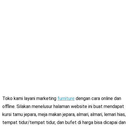
Toko kami layani marketing
furniture
dengan cara online dan
offline. Silakan menelusur halaman website ini buat mendapat
kursi tamu jepara, meja makan jepara, almari, almari, lemari hias,
tempat tidur/tempat tidur, dan bufet di harga bisa dicapai dan