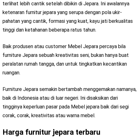
terlihat lebih cantik setelah dibikin di Jepara. Ini awalannya
ketenaran furnitur jepara yang serupa dengan pola ukir-
pahatan yang cantik, formasi yang kuat, kayu jati berkualitas
tinggi dan ketahanan beberapa ratus tahun.
Baik produsen atau customer Mebel Jepara percaya bila
furniture Jepara sebuah kreativitas seni, bukan hanya buat
peralatan rumah tangga, dan untuk tingkatkan kecantikan
ruangan.
Furniture Jepara semakin bertambah menggemakan namanya,
baik di Indonesia atau di luar negeri. Ini disaksikan dari
tingginya keperluan pasar pada Mebel jepara baik dari segi
corak, corak, kreativitas atau warna mebel.
Harga furnitur jepara terbaru