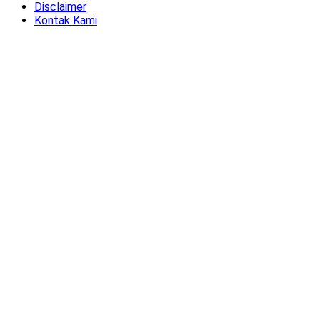
Disclaimer
Kontak Kami