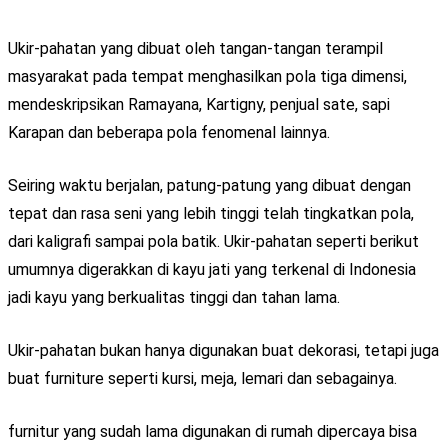
Ukir-pahatan yang dibuat oleh tangan-tangan terampil
masyarakat pada tempat menghasilkan pola tiga dimensi,
mendeskripsikan Ramayana, Kartigny, penjual sate, sapi
Karapan dan beberapa pola fenomenal lainnya.
Seiring waktu berjalan, patung-patung yang dibuat dengan
tepat dan rasa seni yang lebih tinggi telah tingkatkan pola,
dari kaligrafi sampai pola batik. Ukir-pahatan seperti berikut
umumnya digerakkan di kayu jati yang terkenal di Indonesia
jadi kayu yang berkualitas tinggi dan tahan lama.
Ukir-pahatan bukan hanya digunakan buat dekorasi, tetapi juga
buat furniture seperti kursi, meja, lemari dan sebagainya.
furnitur yang sudah lama digunakan di rumah dipercaya bisa