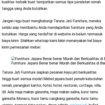
kualitas terbaik buat tempatkan semua tipe peralatan rumah
tangga yang Anda butuhkan.
Jangan ragu buat menghubungi Taruna Jati Furniture, mereka
selalu siap membantu Anda mendapatkan furniture yang Anda
butuhkan. Harga yang terdaftar di website ini belum termasuk
biaya kirim. Silahkan whatsap kami bikin menanyakan hal biaya
kirim pemesanan mebel.
Furniture Jepara Benar benar Murah dan Berkualitas di Ba
Taruna Jati Furniture siapkan pesanan kayu jati berkualitas
tinggi buat semua model Mebel jepara buat penuhi kebutuhan
rumah, perangkat kantor, hotel, hotel, restoran, cottage, villa,
dll. Ada meja makan ganesha, meja makan salina, kursi tamu
ganesha Monaco, kursi tamu cangkang ganesha, kursi tamu