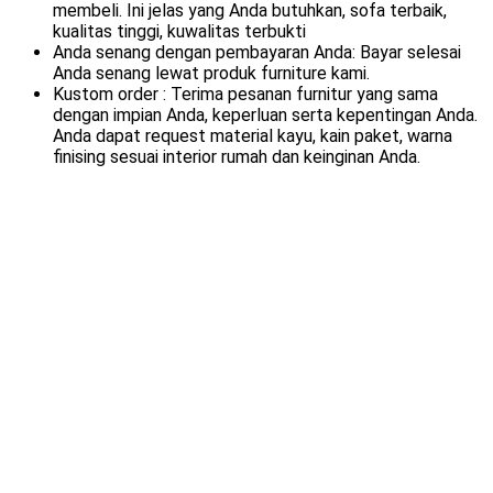
membeli. Ini jelas yang Anda butuhkan, sofa terbaik,
kualitas tinggi, kuwalitas terbukti
Anda senang dengan pembayaran Anda: Bayar selesai
Anda senang lewat produk furniture kami.
Kustom order : Terima pesanan furnitur yang sama
dengan impian Anda, keperluan serta kepentingan Anda.
Anda dapat request material kayu, kain paket, warna
finising sesuai interior rumah dan keinginan Anda.