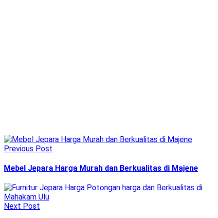
Previous Post
Mebel Jepara Harga Murah dan Berkualitas di Majene
Next Post