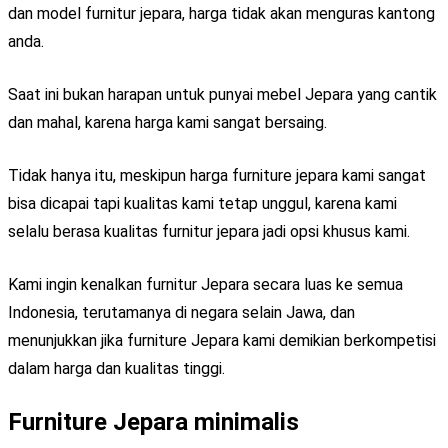
dan model furnitur jepara, harga tidak akan menguras kantong
anda.
Saat ini bukan harapan untuk punyai mebel Jepara yang cantik
dan mahal, karena harga kami sangat bersaing.
Tidak hanya itu, meskipun harga furniture jepara kami sangat
bisa dicapai tapi kualitas kami tetap unggul, karena kami
selalu berasa kualitas furnitur jepara jadi opsi khusus kami.
Kami ingin kenalkan furnitur Jepara secara luas ke semua
Indonesia, terutamanya di negara selain Jawa, dan
menunjukkan jika furniture Jepara kami demikian berkompetisi
dalam harga dan kualitas tinggi.
Furniture Jepara minimalis