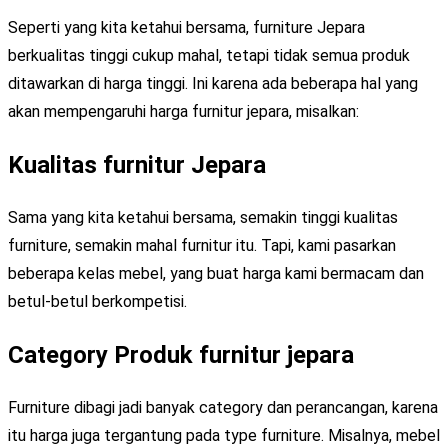
Seperti yang kita ketahui bersama, furniture Jepara
berkualitas tinggi cukup mahal, tetapi tidak semua produk
ditawarkan di harga tinggi. Ini karena ada beberapa hal yang
akan mempengaruhi harga furnitur jepara, misalkan:
Kualitas furnitur Jepara
Sama yang kita ketahui bersama, semakin tinggi kualitas
furniture, semakin mahal furnitur itu. Tapi, kami pasarkan
beberapa kelas mebel, yang buat harga kami bermacam dan
betul-betul berkompetisi.
Category Produk furnitur jepara
Furniture dibagi jadi banyak category dan perancangan, karena
itu harga juga tergantung pada type furniture. Misalnya, mebel