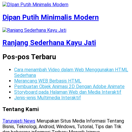
Dipan Putih Minimalis Modern
Ranjang Sederhana Kayu Jati
Pos-pos Terbaru
Cara menambah Video dalam Web Menggunakan HTML
Sederhana
Merancang WEB Berbasis HTML
Pembuatan Objek Animasi 2D Dengan Adobe Animate
Storyboard pada Halaman Web dan Media Interaktif
Jenis-jenis Multimedia Interaktif
Tentang Kami
Tarunajati News
Merupakan Situs Media Informasi Tentang
Bisnis, Teknologi, Android, Windows, Tutorial, Tips dan Trik