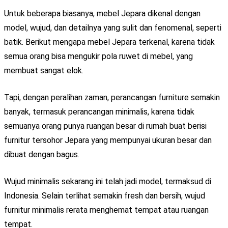
Untuk beberapa biasanya, mebel Jepara dikenal dengan
model, wujud, dan detailnya yang sulit dan fenomenal, seperti
batik. Berikut mengapa mebel Jepara terkenal, karena tidak
semua orang bisa mengukir pola ruwet di mebel, yang
membuat sangat elok.
Tapi, dengan peralihan zaman, perancangan furniture semakin
banyak, termasuk perancangan minimalis, karena tidak
semuanya orang punya ruangan besar di rumah buat berisi
furnitur tersohor Jepara yang mempunyai ukuran besar dan
dibuat dengan bagus.
Wujud minimalis sekarang ini telah jadi model, termaksud di
Indonesia. Selain terlihat semakin fresh dan bersih, wujud
furnitur minimalis rerata menghemat tempat atau ruangan
tempat.